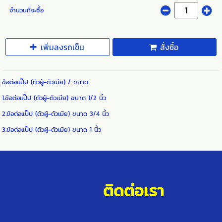
จำนวนที่จะซื้อ
เพิ่มลงรถเข็น
สั่งซื้อ
ข้อต่อแป๊ป (ตัวผู้-ตัวเมีย) / ขนาด
1.ข้อต่อแป๊ป (ตัวผู้-ตัวเมีย) ขนาด 1/2 นิ้ว
2.ข้อต่อแป๊ป (ตัวผู้-ตัวเมีย) ขนาด 3/4 นิ้ว
3.ข้อต่อแป๊ป (ตัวผู้-ตัวเมีย) ขนาด 1 นิ้ว
ติดต่อเรา