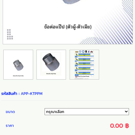
รหัสสินค้า :
APP-KTPPM
ขนาด
0.00 ฿
ราคา