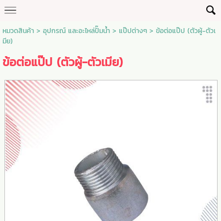
หมวดสินค้า
>
อุปกรณ์ และอะไหล่ปั๊มน้ำ
>
แป๊ปต่างๆ
> ข้อต่อแป๊ป (ตัวผู้-ตัวเ
มีย)
ข้อต่อแป๊ป (ตัวผู้-ตัวเมีย)