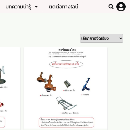
บทความน่ารู้
ติดต่อทางไลน์