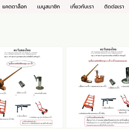
แคตตาล็อก
เมนูสมาชิก
เกี่ยวกับเรา
ติดต่อเรา