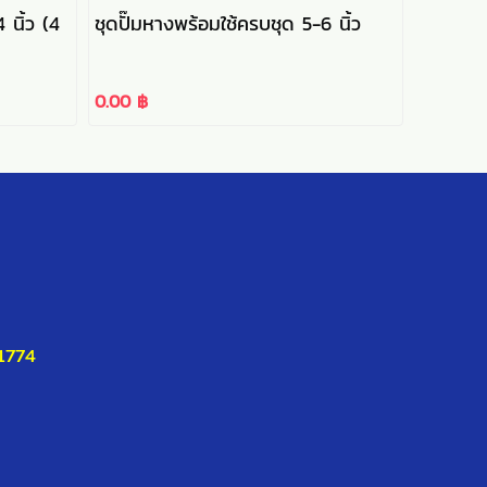
 นิ้ว (4
ชุดปั๊มหางพร้อมใช้ครบชุด 5-6 นิ้ว
0.00 ฿
11774