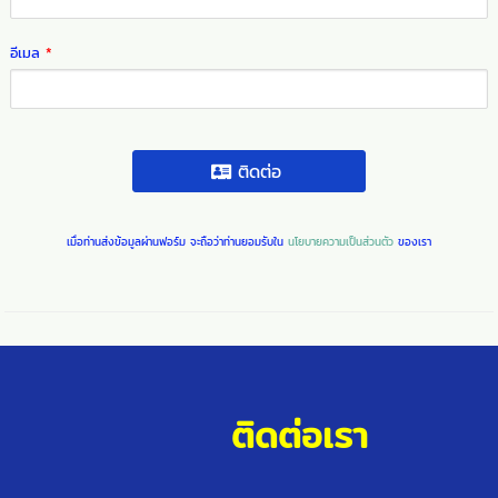
อีเมล
*
ติดต่อ
เมื่อท่านส่งข้อมูลผ่านฟอร์ม จะถือว่าท่านยอมรับใน
นโยบายความเป็นส่วนตัว
ของเรา
ติดต่อเรา