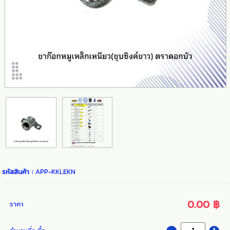
รหัสสินค้า :
APP-KKLEKN
0.00 ฿
ราคา